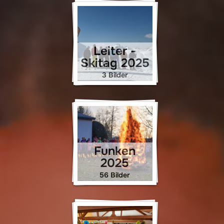
Leiter -
Skitag 2025
3 Bilder
Funken
2025
56 Bilder