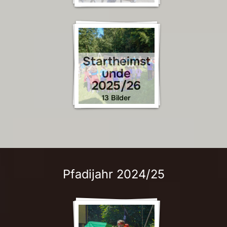
Startheimst
unde
2025/26
13 Bilder
Pfadijahr 2024/25