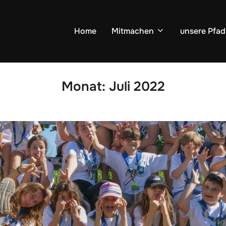
Home
Mitmachen
unsere Pfad
Monat:
Juli 2022