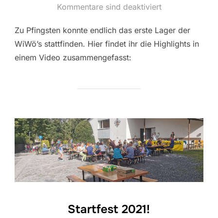
am
Kommentare sind deaktiviert
Zu Pfingsten konnte endlich das erste Lager der
WiWö’s stattfinden. Hier findet ihr die Highlights in
einem Video zusammengefasst:
Startfest 2021!