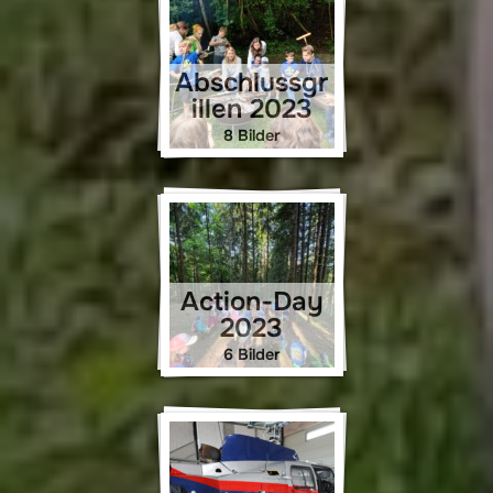
Abschlussgr
illen 2023
8 Bilder
Action-Day
2023
6 Bilder