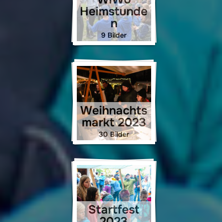
Heimstunde
n
9 Bilder
Weihnachts
markt 2023
30 Bilder
Startfest
2023