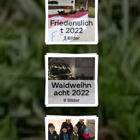
Friedenslich
t 2022
3 Bilder
Waldweihn
acht 2022
9 Bilder