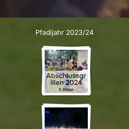
Pfadijahr 2023/24
Abschlussgr
illen 2024
5 Bilder