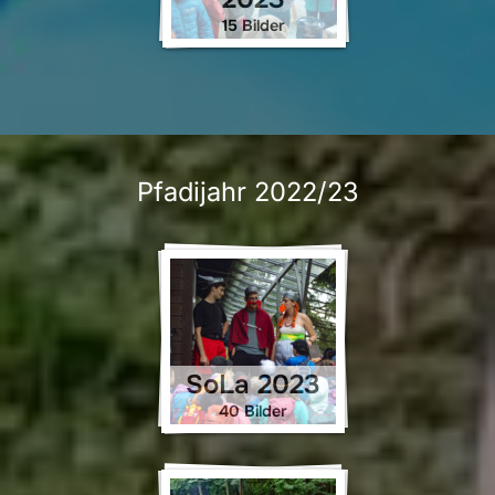
15 Bilder
Pfadijahr 2022/23
SoLa 2023
40 Bilder