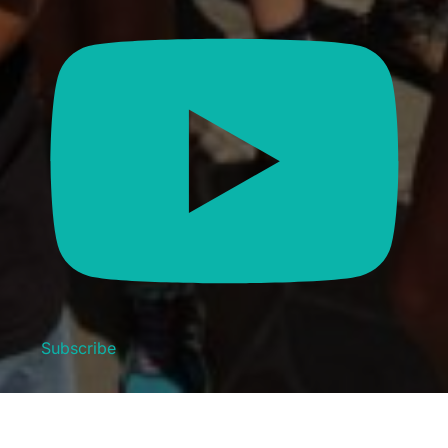
Subscribe