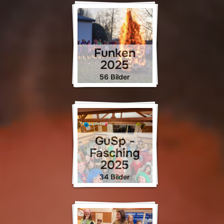
Funken
2025
56 Bilder
GuSp -
Fasching
2025
34 Bilder