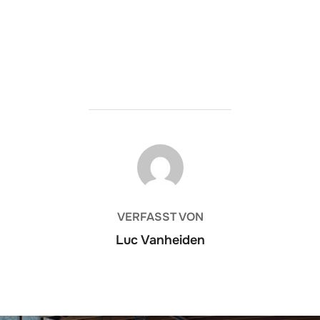
BEITRAGSAUTOR
VERFASST VON
Luc Vanheiden