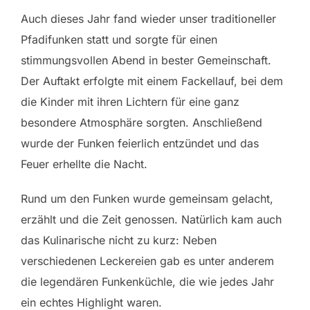
Auch dieses Jahr fand wieder unser traditioneller
Pfadifunken statt und sorgte für einen
stimmungsvollen Abend in bester Gemeinschaft.
Der Auftakt erfolgte mit einem Fackellauf, bei dem
die Kinder mit ihren Lichtern für eine ganz
besondere Atmosphäre sorgten. Anschließend
wurde der Funken feierlich entzündet und das
Feuer erhellte die Nacht.
Rund um den Funken wurde gemeinsam gelacht,
erzählt und die Zeit genossen. Natürlich kam auch
das Kulinarische nicht zu kurz: Neben
verschiedenen Leckereien gab es unter anderem
die legendären Funkenküchle, die wie jedes Jahr
ein echtes Highlight waren.