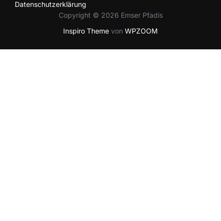
Datenschutzerklärung
Copyright © 2026 Emser Pfadis
Inspiro Theme
von
WPZOOM