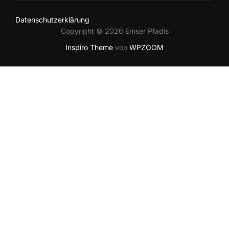
Datenschutzerklärung
Copyright © 2026 Emser Pfadis
Inspiro Theme
von
WPZOOM